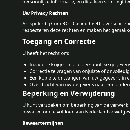
persoonlijke informatie, en dit alleen voor legit
Uw Privacy Rechten
Als speler bij ComeOn! Casino heeft u verschil
respecteren deze rechten en maken het gemakkeli
Toegang en Correctie
U heeft het recht om:
Inzage te krijgen in alle persoonlijke gegeve
Correctie te vragen van onjuiste of onvolledi
Een kopie te ontvangen van uw gegevens in 
Overdracht van uw gegevens naar een andere
Beperking en Verwijdering
U kunt verzoeken om beperking van de verwerki
bewaren om te voldoen aan Nederlandse wetgevin
Bewaartermijnen