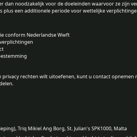
r dan noodzakelijk voor de doeleinden waarvoor ze zijn v
plus een additionele periode voor wettelijke verplichtinge
ctie conform Nederlandse Wwft
verplichtingen
ct
toestemming
uw privacy rechten wilt uitoefenen, kunt u contact opnemen
delen.
ieping), Triq Mikiel Ang Borg, St. Julian's SPK1000, Malta