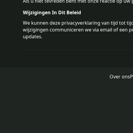
Als u niet tevreden bent met onze reactie op uw p
Wijzigingen In Dit Beleid
We kunnen deze privacyverklaring van tijd tot ti
wijzigingen communiceren we via email of een p
updates.
Over ons
P