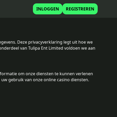
INLOGGEN
REGISTREREN
gevens. Deze privacyverklaring legt uit hoe we
nderdeel van Tulipa Ent Limited voldoen we aan
nformatie om onze diensten te kunnen verlenen
uw gebruik van onze online casino diensten.