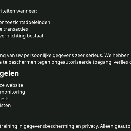
iteiten wanneer:
or toezichtsdoeleinden
 transacties
 verplichting bestaat
ing van uw persoonlijke gegevens zeer serieus. We hebben 
te beschermen tegen ongeautoriseerde toegang, verlies o
egelen
nze website
 monitoring
tests
isten
aining in gegevensbescherming en privacy. Alleen geautor