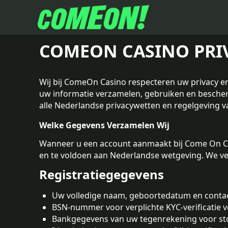
COMEON CASINO PRI
Wij bij ComeOn Casino respecteren uw privacy en
uw informatie verzamelen, gebruiken en bescher
alle Nederlandse privacywetten en regelgeving va
Welke Gegevens Verzamelen Wij
Wanneer u een account aanmaakt bij Come On Cas
en te voldoen aan Nederlandse wetgeving. We ve
Registratiegegevens
Uw volledige naam, geboortedatum en conta
BSN-nummer voor verplichte KYC-verificatie 
Bankgegevens van uw tegenrekening voor st