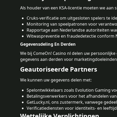
Als houder van een KSA-licentie moeten we aan 
Cruks-verificatie om uitgesloten spelers te id
Monitoring van speelpatronen voor verantw
Rapportage aan Nederlandse autoriteiten wann
Witwaspreventie en fraudedetectie conform
Gegevensdeling En Derden
We bij ComeOn! Casino nl delen uw persoonlijke 
gegevens aan derden voor marketingdoeleinden 
Geautoriseerde Partners
We kunnen uw gegevens delen met:
Spelontwikkelaars zoals Evolution Gaming voor
Betalingsverwerkers voor het afhandelen van
GetLucky.nl, ons zustermerk, vanwege gedeel
Verificatiediensten voor identiteits- en leeftij
Wettelijke Verplichtingen