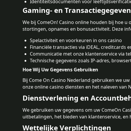
Identiteitsdocumenten voor leeftijdsverificatie
Gaming- en Transactiegegeven
We bij ComeOn! Casino online houden bij hoe u 
stortingen, opnames en bonusactiviteit. Deze in
Spelactiviteit en voorkeuren in ons casino
Financiële transacties via iDEAL, creditcards
Communicatie met onze klantenservice via tele
Technische gegevens zoals IP-adres, browser
Hoe Wij Uw Gegevens Gebruiken
Bij Come On Casino Nederland gebruiken we uw pe
onze online casino diensten en het naleven van 
Dienstverlening en Accountbe
We gebruiken uw gegevens om uw ComeOn Casino 
uitbetalingen, het bieden van klantenservice, en
Wettelijke Verplichtingen