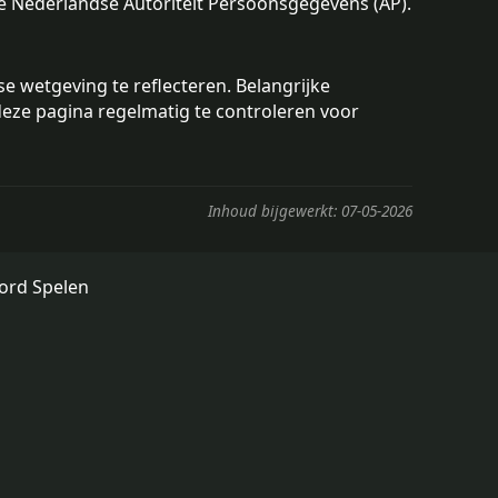
j de Nederlandse Autoriteit Persoonsgegevens (AP).
se wetgeving te reflecteren. Belangrijke
eze pagina regelmatig te controleren voor
Inhoud bijgewerkt: 07-05-2026
ord Spelen