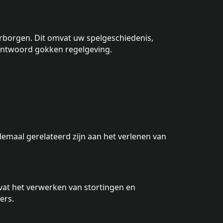
rborgen. Dit omvat uw spelgeschiedenis,
rantwoord gokken regelgeving.
emaal gerelateerd zijn aan het verlenen van
at het verwerken van stortingen en
ers.