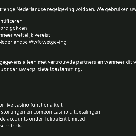
strenge Nederlandse regelgeving voldoen. We gebruiken u
entificeren
oord gokken
eer wettelijk vereist
 Nederlandse Wwft-wetgeving
gegevens alleen met vertrouwde partners en wanneer dit we
zonder uw expliciete toestemming.
 live casino functionaliteit
 stortingen en comeon casino uitbetalingen
de accounts onder Tulipa Ent Limited
dscontrole