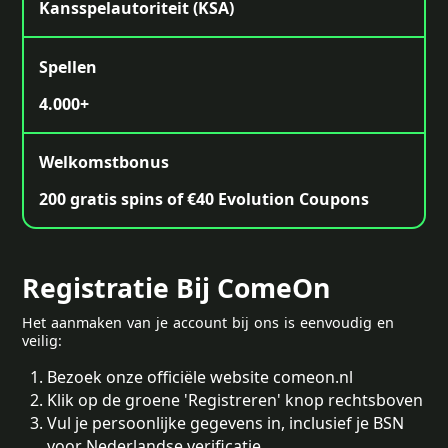
Kansspelautoriteit (KSA)
Spellen
4.000+
Welkomstbonus
200 gratis spins of €40 Evolution Coupons
Registratie Bij ComeOn
Het aanmaken van je account bij ons is eenvoudig en
veilig:
Bezoek onze officiële website comeon.nl
Klik op de groene 'Registreren' knop rechtsboven
Vul je persoonlijke gegevens in, inclusief je BSN
voor Nederlandse verificatie