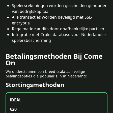
Spelersrekeningen worden gescheiden gehouden
van bedrijfskapitaal
Alle transacties worden beveiligd met SSL-
encryptie
Regelmatige audits door onafhankelijke partijen
Integratie met Cruks-database voor Nederlandse
spelersbescherming
Betalingsmethoden Bij Come
On
Wij ondersteunen een breed scala aan veilige
betalingsopties die populair zijn in Nederland:
Stortingsmethoden
iDEAL
€20