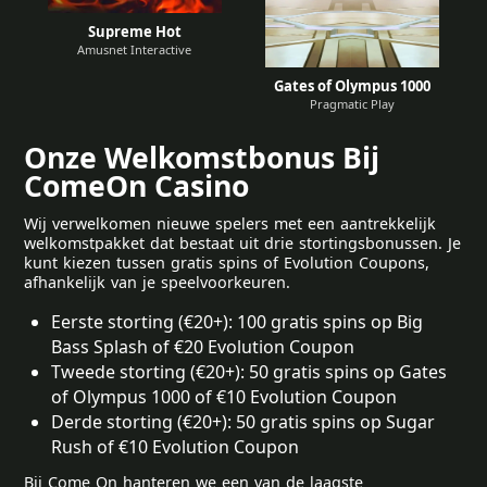
Supreme Hot
Amusnet Interactive
Gates of Olympus 1000
Pragmatic Play
Onze Welkomstbonus Bij
ComeOn Casino
Wij verwelkomen nieuwe spelers met een aantrekkelijk
welkomstpakket dat bestaat uit drie stortingsbonussen. Je
kunt kiezen tussen gratis spins of Evolution Coupons,
afhankelijk van je speelvoorkeuren.
Eerste storting (€20+): 100 gratis spins op Big
Bass Splash of €20 Evolution Coupon
Tweede storting (€20+): 50 gratis spins op Gates
of Olympus 1000 of €10 Evolution Coupon
Derde storting (€20+): 50 gratis spins op Sugar
Rush of €10 Evolution Coupon
Bij Come On hanteren we een van de laagste