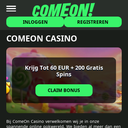
INLOGGEN
REGISTREREN
COMEON CASINO
Krijg Tot 60 EUR + 200 Gratis
Spins
CLAIM BONUS
Bij ComeOn Casino verwelkomen wij je in onze
spannende online gokwereld. We bieden al meer dan een