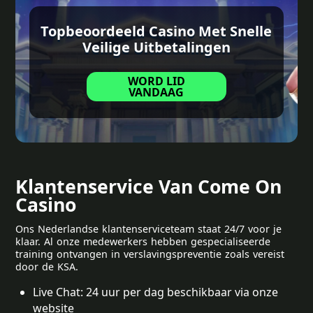
Topbeoordeeld Casino Met Snelle
Veilige Uitbetalingen
WORD LID
VANDAAG
Klantenservice Van Come On
Casino
Ons Nederlandse klantenserviceteam staat 24/7 voor je
klaar. Al onze medewerkers hebben gespecialiseerde
training ontvangen in verslavingspreventie zoals vereist
door de KSA.
Live Chat: 24 uur per dag beschikbaar via onze
website