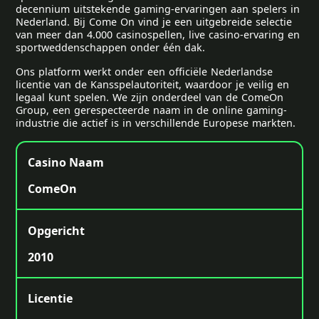
decennium uitstekende gaming-ervaringen aan spelers in
Nederland. Bij Come On vind je een uitgebreide selectie
van meer dan 4.000 casinospellen, live casino-ervaring en
sportweddenschappen onder één dak.
Ons platform werkt onder een officiële Nederlandse
licentie van de Kansspelautoriteit, waardoor je veilig en
legaal kunt spelen. We zijn onderdeel van de ComeOn
Group, een gerespecteerde naam in de online gaming-
industrie die actief is in verschillende Europese markten.
Casino Naam
ComeOn
Opgericht
2010
Licentie