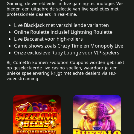
Gaming, de wereldleider in live gaming-technologie. We
bieden een uitgebreide selectie van live spelletjes met
professionele dealers in real-time.
Live Blackjack met verschillende varianten
Online Roulette inclusief Lightning Roulette
Live Baccarat voor high-rollers
Game shows zoals Crazy Time en Monopoly Live
Onze exclusieve Ruby Lounge voor VIP-spelers
Bij ComeOn kunnen Evolution Coupons worden gebruikt
op geselecteerde live casino spellen, waardoor je een
unieke speelervaring krijgt met echte dealers via HD-
videostreaming.