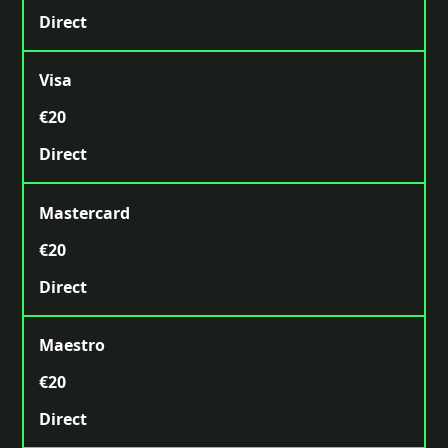
Direct
Visa
€20
Direct
Mastercard
€20
Direct
Maestro
€20
Direct