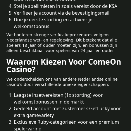
Stel je spellimieten in zoals vereist door de KSA
Verifieer je account via de bevestigingsmail
Doe je eerste storting en activeer je
welkomstbonus
We hanteren strenge verificatieprocedures volgens
Nederlandse wet- en regelgeving. Dit betekent dat alle
spelers 18 jaar of ouder moeten zijn, en bonussen zijn
alleen beschikbaar voor spelers van 24 jaar en ouder.
Waarom Kiezen Voor ComeOn
Casino?
We onderscheiden ons van andere Nederlandse online
casino's door verschillende unieke eigenschappen:
Laagste inzetvereisten (1x storting) voor
welkomstbonussen in de markt
Gedeeld account met zustermerk GetLucky voor
extra gamevariety
Exclusieve Ruby-categorieën voor een premium
spelervaring