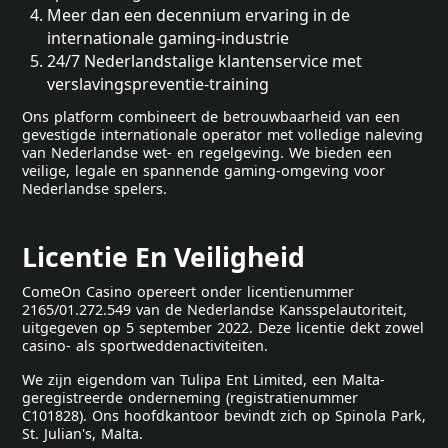
Meer dan een decennium ervaring in de
internationale gaming-industrie
24/7 Nederlandstalige klantenservice met
verslavingspreventie-training
Ons platform combineert de betrouwbaarheid van een
gevestigde internationale operator met volledige naleving
van Nederlandse wet- en regelgeving. We bieden een
veilige, legale en spannende gaming-omgeving voor
Nederlandse spelers.
Licentie En Veiligheid
ComeOn Casino opereert onder licentienummer
2165/01.272.549 van de Nederlandse Kansspelautoriteit,
uitgegeven op 5 september 2022. Deze licentie dekt zowel
casino- als sportweddenactiviteiten.
We zijn eigendom van Tulipa Ent Limited, een Malta-
geregistreerde onderneming (registratienummer
C101828). Ons hoofdkantoor bevindt zich op Spinola Park,
St. Julian's, Malta.