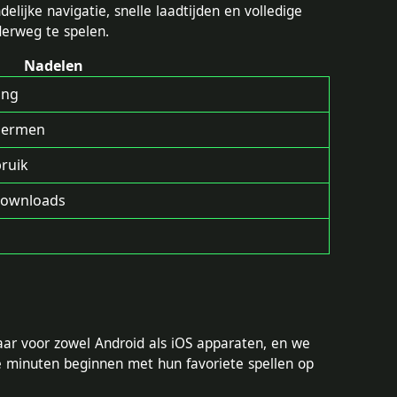
lijke navigatie, snelle laadtijden en volledige
derweg te spelen.
Nadelen
ing
chermen
bruik
downloads
r voor zowel Android als iOS apparaten, en we
le minuten beginnen met hun favoriete spellen op