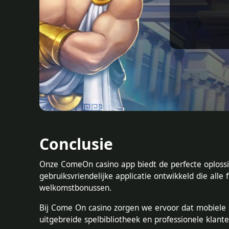
Conclusie
Onze ComeOn casino app biedt de perfecte oplossi
gebruiksvriendelijke applicatie ontwikkeld die all
welkomstbonussen.
Bij Come On casino zorgen we ervoor dat mobiele s
uitgebreide spelbibliotheek en professionele klan