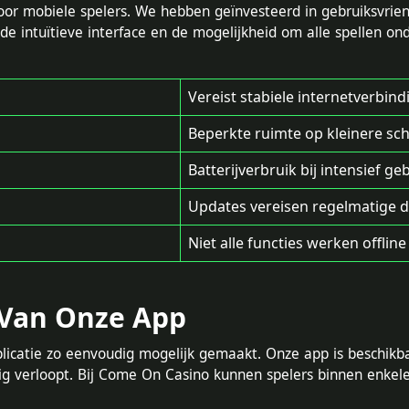
r mobiele spelers. We hebben geïnvesteerd in gebruiksvriende
de intuïtieve interface en de mogelijkheid om alle spellen on
Vereist stabiele internetverbind
Beperkte ruimte op kleinere s
Batterijverbruik bij intensief ge
Updates vereisen regelmatige 
Niet alle functies werken offline
 Van Onze App
atie zo eenvoudig mogelijk gemaakt. Onze app is beschikbaa
eilig verloopt. Bij Come On Casino kunnen spelers binnen enke