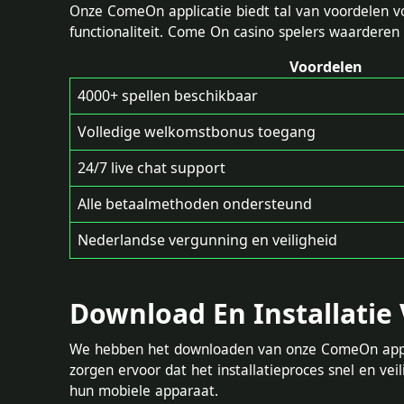
Onze ComeOn applicatie biedt tal van voordelen voo
functionaliteit. Come On casino spelers waarderen 
Voordelen
4000+ spellen beschikbaar
Volledige welkomstbonus toegang
24/7 live chat support
Alle betaalmethoden ondersteund
Nederlandse vergunning en veiligheid
Download En Installatie
We hebben het downloaden van onze ComeOn applic
zorgen ervoor dat het installatieproces snel en v
hun mobiele apparaat.