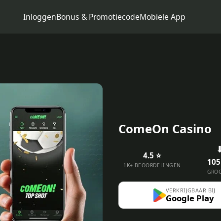
Inloggen
Bonus & Promotiecode
Mobiele App
ComeOn Casino
4.5 ⭐
10
1K+ BEOORDELINGEN
GRO
VERKRIJGBAAR BIJ
Google Play