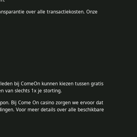
sparantie over alle transactiekosten. Onze
 leden bij ComeOn kunnen kiezen tussen gratis
 van slechts 1x je storting.
oupon. Bij Come On casino zorgen we ervoor dat
ingen. Voor meer details over alle beschikbare