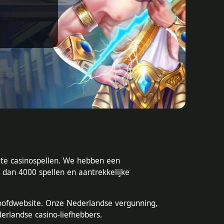
ete casinospellen. We hebben een
r dan 4000 spellen en aantrekkelijke
hoofdwebsite. Onze Nederlandse vergunning,
erlandse casino-liefhebbers.